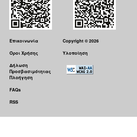
Επικοινωνία
Copyright © 2026
Όροι Χρήσης
Υλοποίηση
Δήλωση
Προσβασιμότητας
Πλοήγηση
FAQs
RSS