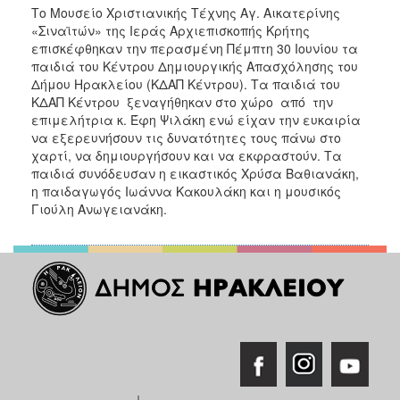
ΑΝΘΕΚΤΙΚΗ
Το Μουσείο Χριστιανικής Τέχνης Αγ. Αικατερίνης
ΠΟΛΗ
«Σιναϊτών» της Ιεράς Αρχιεπισκοπής Κρήτης
επισκέφθηκαν την περασμένη Πέμπτη 30 Ιουνίου τα
παιδιά του Κέντρου Δημιουργικής Απασχόλησης του
Δήμου Ηρακλείου (ΚΔΑΠ Κέντρου). Τα παιδιά του
ΚΔΑΠ Κέντρου ξεναγήθηκαν στο χώρο από την
επιμελήτρια κ. Έφη Ψιλάκη ενώ είχαν την ευκαιρία
να εξερευνήσουν τις δυνατότητες τους πάνω στο
χαρτί, να δημιουργήσουν και να εκφραστούν. Τα
παιδιά συνόδευσαν η εικαστικός Χρύσα Βαθιανάκη,
η παιδαγωγός Ιωάννα Κακουλάκη και η μουσικός
Γιούλη Ανωγειανάκη.