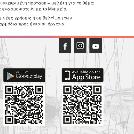
υγκεκριμένη πρόταση – μελέτη για το θέμα
α εναρμονιστούν με το Μνημείο.
ε νέες χρήσεις ή σε βελτίωση των
αρμόδια προς έγκριση όργανα.