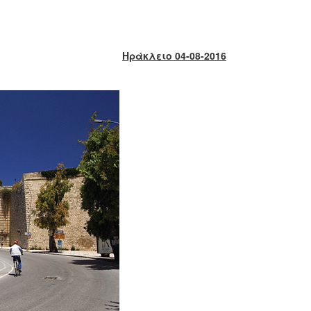
Ηράκλειο 04-08-2016