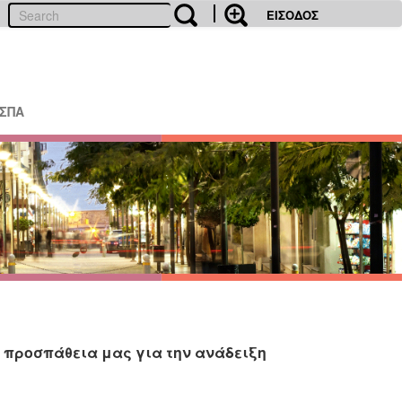
ΕΙΣΟΔΟΣ
ΕΣΠΑ
 προσπάθεια μας για την ανάδειξη