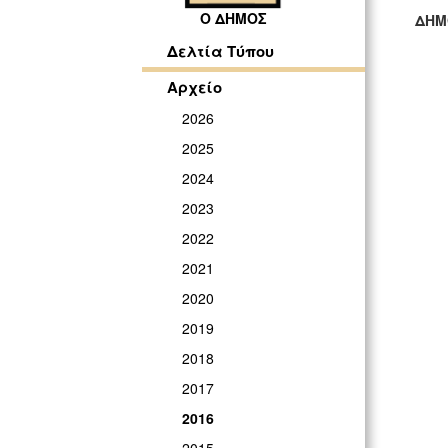
Ο ΔΗΜΟΣ
ΔΗΜ
ΓΡ
Δελτία Τύπου
Αρχείο
2026
2025
2024
2023
2022
2021
2020
2019
2018
2017
2016