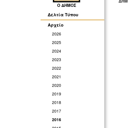
ΔΗΜ
Ο ΔΗΜΟΣ
ΓΡ
Δελτία Τύπου
Αρχείο
2026
2025
2024
2023
2022
2021
2020
2019
2018
2017
2016