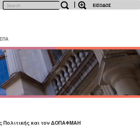
ΕΙΣΟΔΟΣ
ΕΣΠΑ
ς Πολιτικής και τον ΔΟΠΑΦΜΑΗ