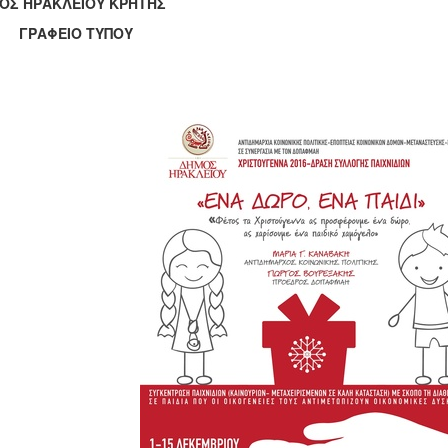
ΟΣ ΗΡΑΚΛΕΙΟΥ ΚΡΗΤΗΣ
ΑΦΕΙΟ ΤΥΠΟΥ