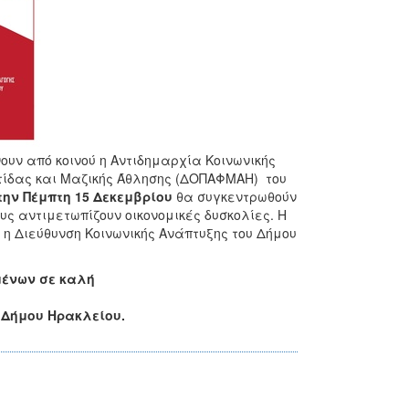
ουν από κοινού η Αντιδημαρχία Κοινωνικής
ντίδας και Μαζικής Άθλησης (ΔΟΠΑΦΜΑΗ) του
την Πέμπτη 15 Δεκεμβρίου
θα συγκεντρωθούν
ους αντιμετωπίζουν οικονομικές δυσκολίες. Η
ί η Διεύθυνση Κοινωνικής Ανάπτυξης του Δήμου
μένων σε καλή
 Δήμου Ηρακλείου.