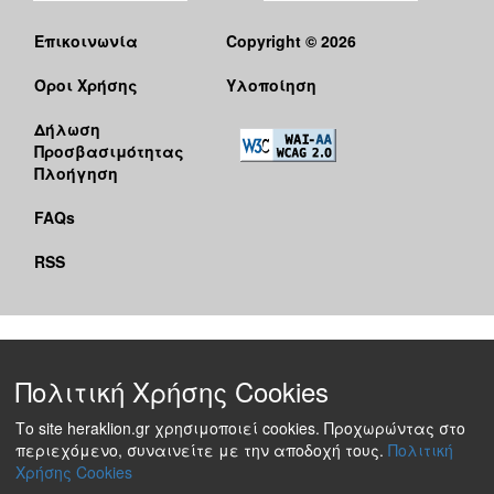
Επικοινωνία
Copyright © 2026
Όροι Χρήσης
Υλοποίηση
Δήλωση
Προσβασιμότητας
Πλοήγηση
FAQs
RSS
Πολιτική Χρήσης Cookies
Το site heraklion.gr χρησιμοποιεί cookies. Προχωρώντας στο
περιεχόμενο, συναινείτε με την αποδοχή τους.
Πολιτική
Χρήσης Cookies