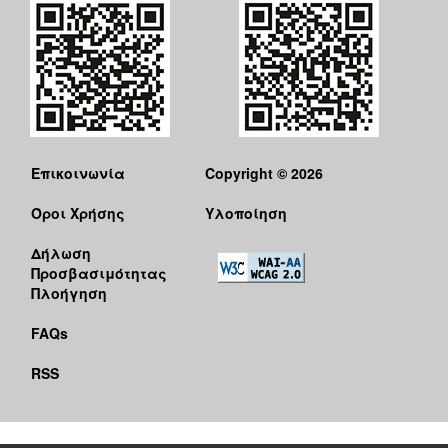
Επικοινωνία
Copyright © 2026
Όροι Χρήσης
Υλοποίηση
Δήλωση
Προσβασιμότητας
Πλοήγηση
FAQs
RSS