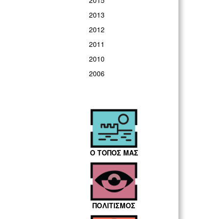
2015
2013
2012
2011
2010
2006
Ο ΤΟΠΟΣ ΜΑΣ
ΠΟΛΙΤΙΣΜΟΣ