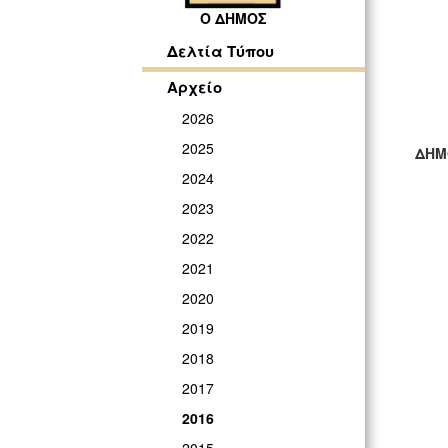
Ο ΔΗΜΟΣ
Δελτία Τύπου
Αρχείο
2026
2025
ΔΗΜ
2024
ΓΡ
2023
2022
2021
2020
2019
2018
2017
2016