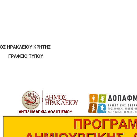
ΟΣ ΗΡΑΚΛΕΙΟΥ ΚΡΗΤΗΣ
ΑΦΕΙΟ ΤΥΠΟΥ