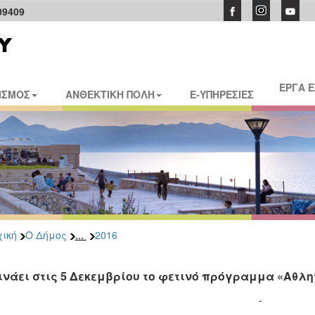
09409
ΕΡΓΑ 
ΙΣΜΟΣ
ΑΝΘΕΚΤΙΚΗ ΠΟΛΗ
E-ΥΠΗΡΕΣΙΕΣ
...
ική
Ο Δήμος
2016
ινάει στις 5 Δεκεμβρίου το φετινό πρόγραμμα «Αθλη