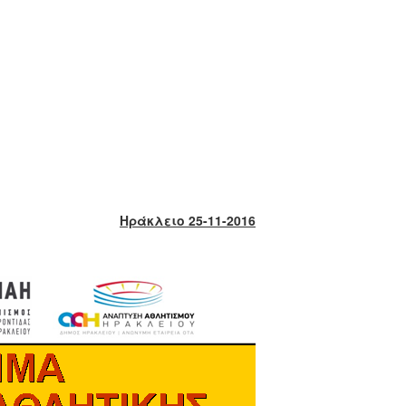
Ηράκλειο 25-11-2016