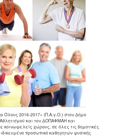
 Όλους 2016-2017» (Π.Α.γ.Ο.) στον Δήμο
Αθλητισμού και τον ΔΟΠΑΦΜΑΗ και
σε κοινωφελείς χώρους, σε όλες τις δημοτικές
 ειδικευμένο προσωπικό καθηγητών φυσικής