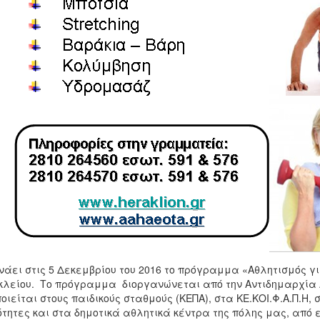
νάει στις 5 Δεκεμβρίου του 2016 το πρόγραμμα «Αθλητισμός για
λείου. Το πρόγραμμα διοργανώνεται από την Αντιδημαρχία 
οιείται στους παιδικούς σταθμούς (ΚΕΠΑ), στα ΚΕ.ΚΟΙ.Φ.Α.Π.Η, 
ότητες και στα δημοτικά αθλητικά κέντρα της πόλης μας, από