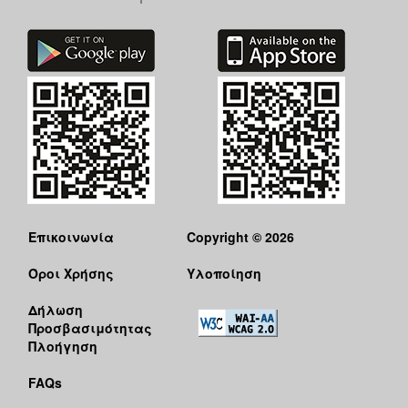
Επικοινωνία
Copyright © 2026
Όροι Χρήσης
Υλοποίηση
Δήλωση
Προσβασιμότητας
Πλοήγηση
FAQs