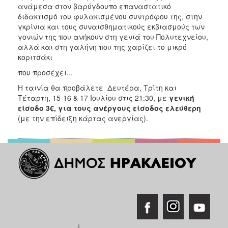
ανάμεσα στον βαρύγδουπο επαναστατικό
ΑΝΘΕΚΤΙΚΗ
ΠΟΛΗ
διδακτισμό του φυλακισμένου συντρόφου της, στην
γκρίνια και τους συναισθηματικούς εκβιασμούς των
γονιών της που ανήκουν στη γενιά του Πολυτεχνείου,
αλλά και στη γαλήνη που της χαρίζει το μικρό
κοριτσάκι
που προσέχει...
Η ταινία θα προβάλετε Δευτέρα, Τρίτη και
Τέταρτη, 15-16 & 17 Ιουλίου στις 21:30, με
γενική
είσοδο 3€, για τους ανέργους είσοδος ελεύθερη
(με την επίδειξη κάρτας ανεργίας).