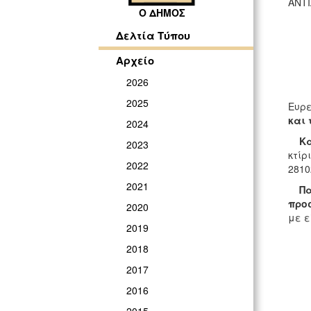
ΑΝΤΙ
Ο ΔΗΜΟΣ
Δελτία Τύπου
Αρχείο
2026
2025
Eυρε
και 
2024
Κα
2023
κτίρ
2022
2810
2021
Παρ
προ
2020
με ε
2019
2018
2017
2016