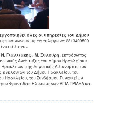
εργοποιηθεί όλες οι υπηρεσίες του Δήμου
να επικοινωνούν με τα τηλέφωνα 2813409500
ίναι άστεγοι.
 Ν. Γιαλιτάκης , Μ. Ξυλούρη
,εκπρόσωπος
ινωνικής Ανάπτυξης του Δήμου Ηρακλείου κ.
Ηρακλείου ,της Δημοτικής Αστυνομίας του
ς εθελοντών του Δήμου Ηρακλείου, του
ου Ηρακλείου, του Συνδέσμου Γυναικείων
ρου Φροντίδας Ηλικιωμένων ΑΓΙΑ ΤΡΙΑΔΑ και