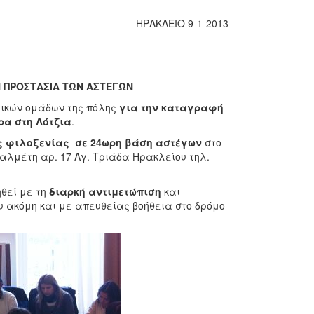
ΗΡΑΚΛΕΙΟ 9-1-2013
Ν ΠΡΟΣΤΑΣΙΑ ΤΩΝ ΑΣΤΕΓΩΝ
τικών ομάδων της πόλης
για την καταγραφή
ρα στη Λότζια
.
ς φιλοξενίας σε 24ωρη βάση αστέγων
στο
Παλμέτη αρ. 17 Αγ. Τριάδα Ηρακλείου τηλ.
θεί με τη
διαρκή αντιμετώπιση
και
 ακόμη και με απευθείας βοήθεια στο δρόμο