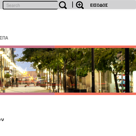
ΕΙΣΟΔΟΣ
ΕΣΠΑ
ων