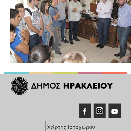
Χάρτης Ιστοχώρου