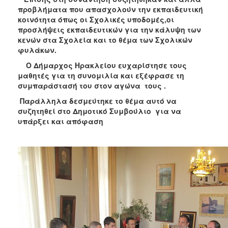
ΑΝΘΕΚΤΙΚΗ
προβλήματα που απασχολούν την εκπαιδευτική
ΠΟΛΗ
κοινότητα όπως οι Σχολικές υποδομές,οι
προσλήψεις εκπαιδευτικών για την κάλυψη των
κενών στα Σχολεία και το θέμα των Σχολικών
φυλάκων.
Ο Δήμαρχος Ηρακλείου ευχαρίστησε τους
μαθητές για τη συνομιλία και εξέφρασε τη
συμπαράστασή του στον αγώνα τους .
Παράλληλα δεσμεύτηκε το θέμα αυτό να
συζητηθεί στο Δημοτικό Συμβούλιο για να
υπάρξει και απόφαση