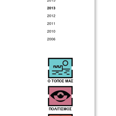
2015
2013
2012
2011
2010
2006
Ο ΤΟΠΟΣ ΜΑΣ
ΠΟΛΙΤΙΣΜΟΣ