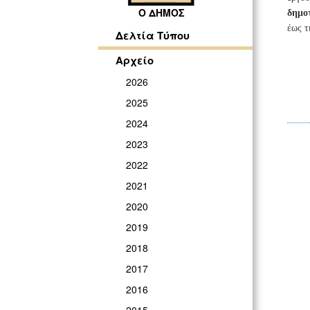
Ο ΔΗΜΟΣ
δημο
έως τ
Δελτία Τύπου
Αρχείο
2026
2025
2024
2023
2022
2021
2020
2019
2018
2017
2016