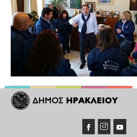
ΑΝΘΕΚΤΙΚΗ
ΠΟΛΗ