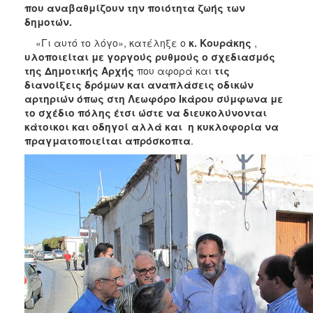
που αναβαθμίζουν την ποιότητα ζωής των
δημοτών.
«Γι αυτό το λόγο», κατέληξε ο
κ. Κουράκης
,
υλοποιείται με γοργούς ρυθμούς ο σχεδιασμός
της Δημοτικής Αρχής
που αφορά και
τις
διανοίξεις δρόμων και αναπλάσεις οδικών
αρτηριών όπως στη Λεωφόρο Ικάρου σύμφωνα με
το σχέδιο πόλης έτσι ώστε να διευκολύνονται
κάτοικοι και οδηγοί αλλά και η κυκλοφορία να
πραγματοποιείται απρόσκοπτα
.