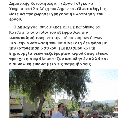
Δημοτικής Κοινότητας κ. Γιώργο Τσίγκο
και
Υπηρεσιακά Στελέχη του Δήμου και
έδωσε οδηγίες
ώστε να προχωρήσει γρήγορα η υλοποίηση του
έργου.
Ο Δήμαρχος
συνομίλησε και με κατοίκους του
Κατσαμπά
οι οποίοι του εξέφρασαν την
ικανοποίησή τους
για την επίσπευση των έργων
και την ανάπλαση που θα γίνει στη Λεωφόρο με
την τοποθέτηση αστικού εξοπλισμού και τη
δημιουργία νέων πεζοδρομίων αφού όπως είπαν,
προέχει η ασφάλεια πεζών και οδηγών αλλά και
η συνολική εικόνα μετά τις παρεμβάσεις
.