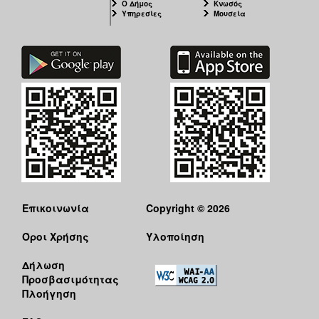
Ο Δήμος
Κνωσός
Υπηρεσίες
Μουσεία
Επικοινωνία
Copyright © 2026
Όροι Χρήσης
Υλοποίηση
Δήλωση
Προσβασιμότητας
Πλοήγηση