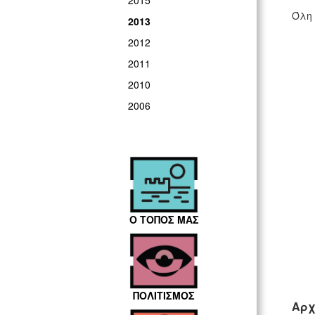
2015
Όλη 
2013
2012
2011
2010
2006
Ο ΤΟΠΟΣ ΜΑΣ
ΠΟΛΙΤΙΣΜΟΣ
Αρχ