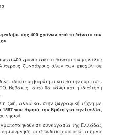
3
συμπλήρωσης 400 χρόνων από το θάνατο του
λου
νονται 400 χρόνια από το θάνατο του μεγάλου
λύτερους ζωγράφους όλων των εποχών σε
δίνει ιδιαίτερη βαρύτητα και θα την εορτάσει
O. Βεβαίως αυτό θα κάνει και η ιδιαίτερη
.
τη ζωή, αλλά και στην ζωγραφική τέχνη με
ο 1567 που άφησε την Κρήτη για την Ιταλία,
υ νησιού.
αγματοποιηθούν σε συνεργασία της Ελλάδας
αι δημιούργησε τα σπουδαιότερα από τα έργα