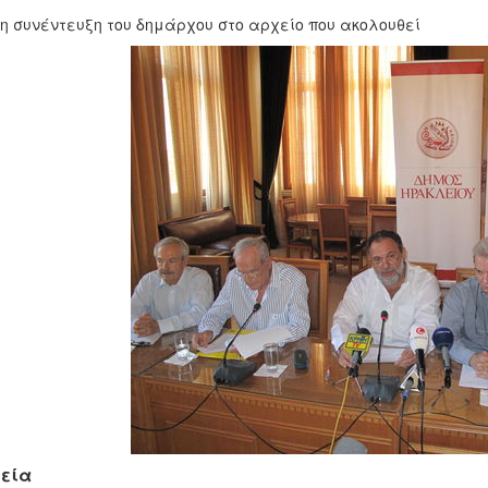
η συνέντευξη του δημάρχου στο αρχείο που ακολουθεί
εία