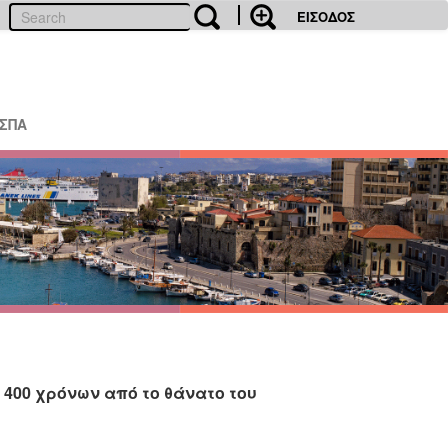
ΕΙΣΟΔΟΣ
ΕΣΠΑ
400 χρόνων από το θάνατο του