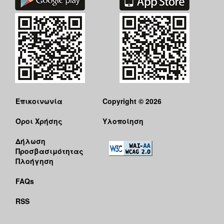
Επικοινωνία
Copyright © 2026
Όροι Χρήσης
Υλοποίηση
Δήλωση
Προσβασιμότητας
Πλοήγηση
FAQs
RSS