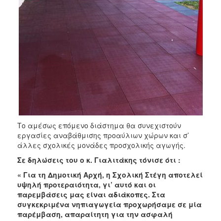
Το αμέσως επόμενο διάστημα θα συνεχιστούν
εργασίες αναβάθμισης προαύλιων χώρων και σ’
άλλες σχολικές μονάδες προσχολικής αγωγής.
Σε δηλώσεις του ο κ. Γιαλιτάκης τόνισε ότι :
« Για τη Δημοτική Αρχή, η Σχολική Στέγη αποτελεί
υψηλή προτεραιότητα, γι’ αυτό και οι
παρεμβάσεις μας είναι αδιάκοπες. Στα
συγκεκριμένα νηπιαγωγεία προχωρήσαμε σε μία
παρέμβαση, απαραίτητη για την ασφαλή