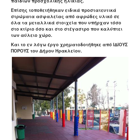
παιδιών προσχολικής ηλικίας.
ΑΝΘΕΚΤΙΚΗ
ΠΟΛΗ
Επίσης τοποθετήθηκαν ειδικά προστατευτικά
στρώματα ασφαλείας από αφρώδες υλικό σε
όλα τα μεταλλικά στοιχεία που υπήρχαν τόσο
στο κτίριο όσο και στο στέγαστρο που καλύπτει
των αύλειο χώρο.
Και το εν λόγω έργο χρηματοδοτήθηκε από ΙΔΙΟΥΣ
ΠΟΡΟΥΣ του Δήμου Ηρακλείου.