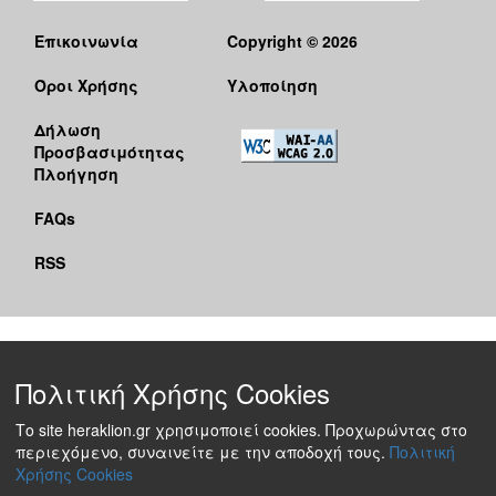
Επικοινωνία
Copyright © 2026
Όροι Χρήσης
Υλοποίηση
Δήλωση
Προσβασιμότητας
Πλοήγηση
FAQs
RSS
Πολιτική Χρήσης Cookies
Το site heraklion.gr χρησιμοποιεί cookies. Προχωρώντας στο
περιεχόμενο, συναινείτε με την αποδοχή τους.
Πολιτική
Χρήσης Cookies