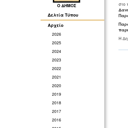
στο 
Ο ΔΗΜΟΣ
Δαν
Δελτία Τύπου
Παρα
Παρ
Αρχείο
παρ
2026
Η Δη
2025
2024
2023
2022
2021
2020
2019
2018
2017
2016