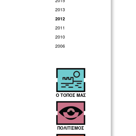
2015
2013
2012
2011
2010
2006
Ο ΤΟΠΟΣ ΜΑΣ
ΠΟΛΙΤΙΣΜΟΣ