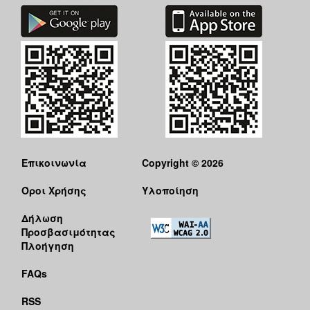
ΑΝΘΕΚΤΙΚΗ
ΠΟΛΗ
Επικοινωνία
Copyright © 2026
Όροι Χρήσης
Υλοποίηση
Δήλωση
Προσβασιμότητας
Πλοήγηση
FAQs
RSS