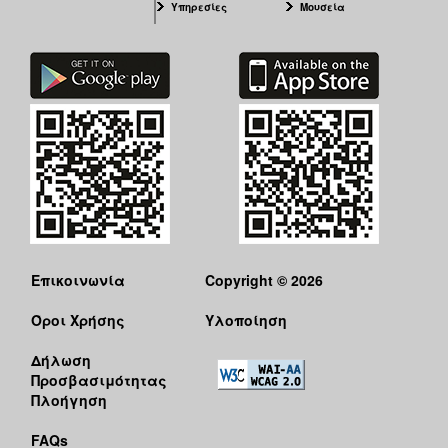
Υπηρεσίες
Μουσεία
Επικοινωνία
Copyright © 2026
Όροι Χρήσης
Υλοποίηση
Δήλωση
Προσβασιμότητας
Πλοήγηση
FAQs