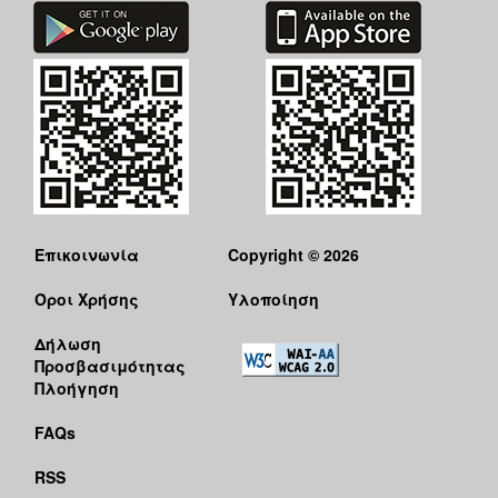
Επικοινωνία
Copyright © 2026
Όροι Χρήσης
Υλοποίηση
Δήλωση
Προσβασιμότητας
Πλοήγηση
FAQs
RSS