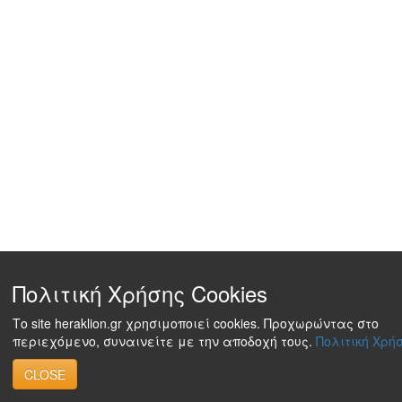
Πολιτική Χρήσης Cookies
Το site heraklion.gr χρησιμοποιεί cookies. Προχωρώντας στο
περιεχόμενο, συναινείτε με την αποδοχή τους.
Πολιτική Χρήσ
CLOSE