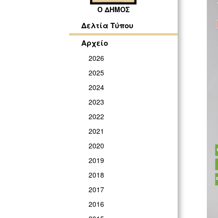
Ο ΔΗΜΟΣ
Δελτία Τύπου
Αρχείο
2026
2025
2024
2023
2022
2021
2020
2019
2018
2017
2016