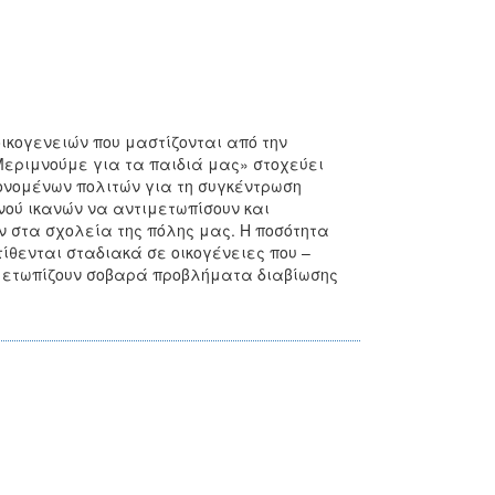
οικογενειών που μαστίζονται από την
«Μεριμνούμε για τα παιδιά μας» στοχεύει
νομένων πολιτών για τη συγκέντρωση
ού ικανών να αντιμετωπίσουν και
 στα σχολεία της πόλης μας. Η ποσότητα
ίθενται σταδιακά σε οικογένειες που –
ιμετωπίζουν σοβαρά προβλήματα διαβίωσης