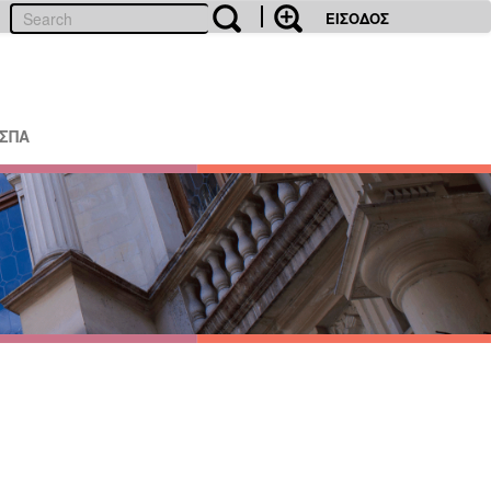
ΕΙΣΟΔΟΣ
ΕΣΠΑ