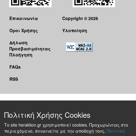
Επικοινωνία
Copyright © 2026
Όροι Χρήσης
Υλοποίηση
Δήλωση
Προσβασιμότητας
Πλοήγηση
FAQs
RSS
Πολιτική Χρήσης Cookies
Το site heraklion.gr χρησιμοποιεί cookies. Προχωρώντας στο
περιεχόμενο, συναινείτε με την αποδοχή τους.
Πολιτική