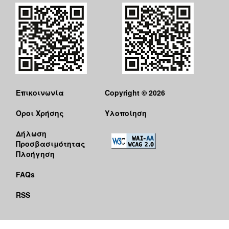
Επικοινωνία
Copyright © 2026
Όροι Χρήσης
Υλοποίηση
Δήλωση
Προσβασιμότητας
Πλοήγηση
FAQs
RSS