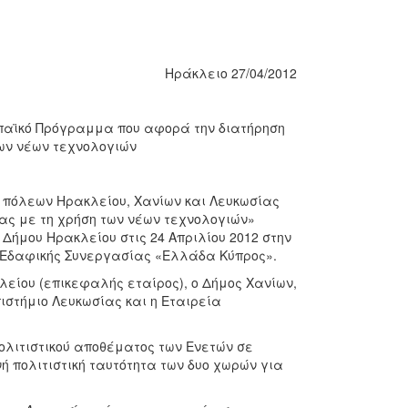
Ηράκλειο 27/04/2012
παϊκό Πρόγραμμα που αφορά την διατήρηση
των νέων τεχνολογιών
ων πόλεων Ηρακλείου, Χανίων και Λευκωσίας
τας με τη χρήση των νέων τεχνολογιών»
ήμου Ηρακλείου στις 24 Απριλίου 2012 στην
 Εδαφικής Συνεργασίας «Ελλάδα Κύπρος».
είου (επικεφαλής εταίρος), ο Δήμος Χανίων,
ιστήμιο Λευκωσίας και η Εταιρεία
ολιτιστικού αποθέματος των Ενετών σε
νή πολιτιστική ταυτότητα των δυο χωρών για