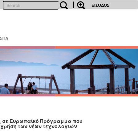
ΕΙΣΟΔΟΣ
ΕΣΠΑ
ς σε Ευρωπαϊκό Πρόγραμμα που
η χρήση των νέων τεχνολογιών