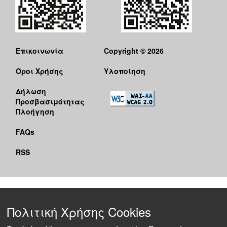
Επικοινωνία
Copyright © 2026
Όροι Χρήσης
Υλοποίηση
Δήλωση
Προσβασιμότητας
Πλοήγηση
FAQs
RSS
Πολιτική Χρήσης Cookies