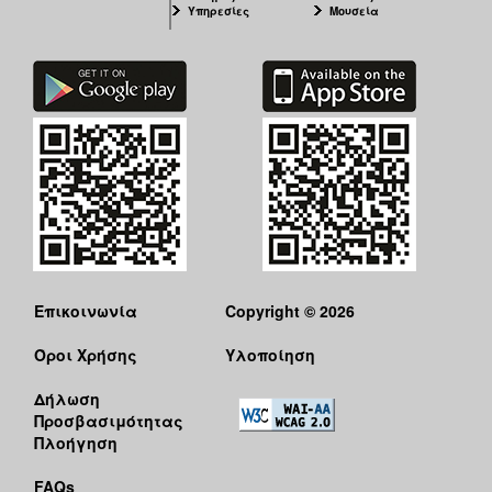
Υπηρεσίες
Μουσεία
Επικοινωνία
Copyright © 2026
Όροι Χρήσης
Υλοποίηση
Δήλωση
Προσβασιμότητας
Πλοήγηση
FAQs