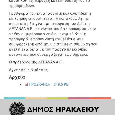
και οι λοιπές παροχές και εκπτώσεις που θα
προσφερθούν.
Προσφορά που είναι αόριστη και ανεπίδεκτη
εκτίμησης απορρίπτεται. Η κατακύρωση της
υπηρεσίας θα γίνει με απόφαση του Δ.Σ. της
ΔΕΠΑΝΑΛ Α.Ε., σε αυτόν που θα προσκομίσει την
πλέον συμφέρουσα από οικονομική άποψη
προσφορά, εφόσον αυτή κριθεί ότι είναι
συμφερότερη από την υφιστάμενη σύμβαση που
έχει η εταιρεία με τον πάροχο ηλεκτρικής
ενέργειας που συνεργάζεται έως σήμερα.
Ο πρόεδρος της ΔΕΠΑΝΑΛ Α.Ε.
Αγγελάκης Νικόλαος
Αρχεία
ΠΡΟΣΚΛΗΣΗ - 249.5 KB