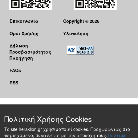
Επικοινωνία
Copyright © 2026
Όροι Χρήσης
Υλοποίηση
Δήλωση
Προσβασιμότητας
Πλοήγηση
FAQs
RSS
Πολιτική Χρήσης Cookies
Το site heraklion.gr χρησιμοποιεί cookies. Προχωρώντας στο
περιεχόμενο, συναινείτε με την αποδοχή τους.
Πολιτική