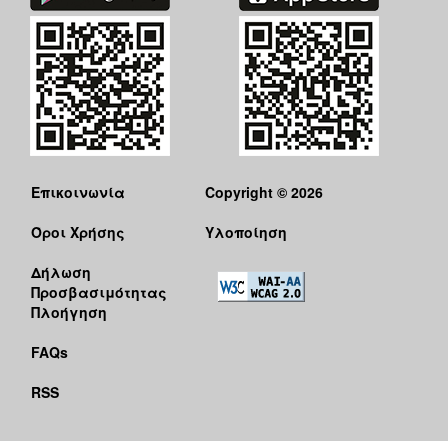
Επικοινωνία
Copyright © 2026
Όροι Χρήσης
Υλοποίηση
Δήλωση
Προσβασιμότητας
Πλοήγηση
FAQs
RSS