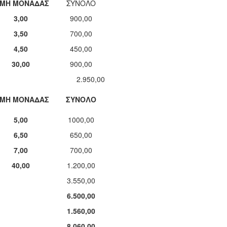
ΙΜΗ ΜΟΝΑΔΑΣ
ΣΥΝΟΛΟ
3,00
900,00
3,50
700,00
4,50
450,00
30,00
900,00
,00
ΙΜΗ ΜΟΝΑΔΑΣ
ΣΥΝΟΛΟ
5,00
1000,00
6,50
650,00
7,00
700,00
40,00
1.200,00
3.550,00
6.500,00
1.560,00
8.060,00