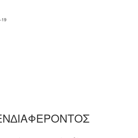
-19
ΕΝ∆ΙΑΦΕΡΟΝΤΟΣ