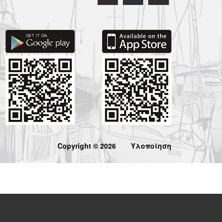
Copyright © 2026
Υλοποίηση