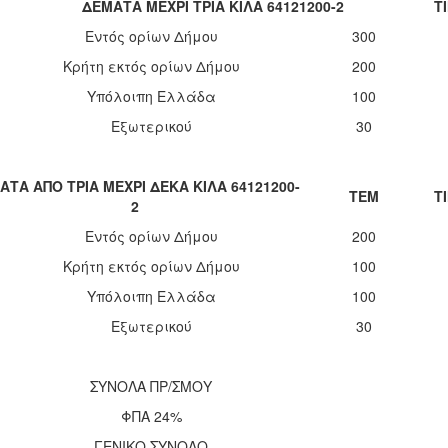
ΔΕΜΑΤΑ ΜΕΧΡΙ ΤΡΙΑ ΚΙΛΑ 64121200-2
Τ
Εντός ορίων Δήμου
300
Κρήτη εκτός ορίων Δήμου
200
Υπόλοιπη Ελλάδα
100
Εξωτερικού
30
2.950
ΑΤΑ ΑΠΟ ΤΡΙΑ ΜΕΧΡΙ ΔΕΚΑ ΚΙΛΑ 64121200-
ΤΕΜ
Τ
2
Εντός ορίων Δήμου
200
Κρήτη εκτός ορίων Δήμου
100
Υπόλοιπη Ελλάδα
100
Εξωτερικού
30
ΣΥΝΟΛΑ ΠΡ/ΣΜΟΥ
ΦΠΑ 24%
ΓΕΝΙΚΟ ΣΥΝΟΛΟ