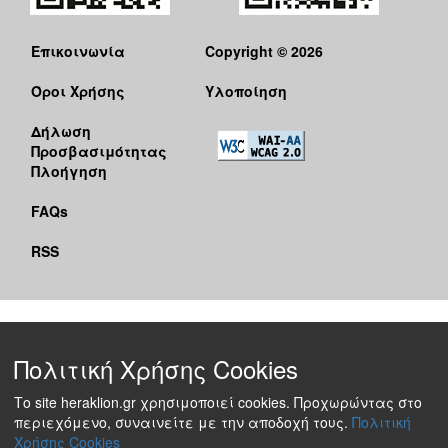
Επικοινωνία
Copyright © 2026
Όροι Χρήσης
Υλοποίηση
Δήλωση
Προσβασιμότητας
Πλοήγηση
FAQs
RSS
Πολιτική Χρήσης Cookies
Το site heraklion.gr χρησιμοποιεί cookies. Προχωρώντας στο
περιεχόμενο, συναινείτε με την αποδοχή τους.
Πολιτική
Χρήσης Cookies