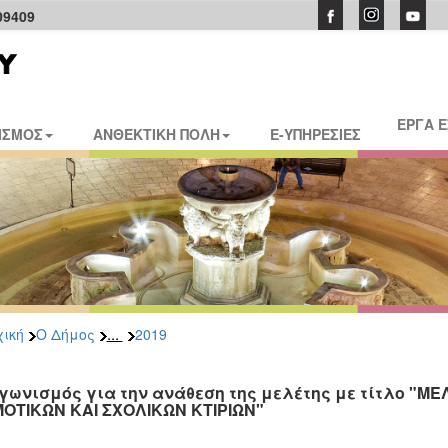
09409
ΕΡΓΑ 
ΙΣΜΟΣ
ΑΝΘΕΚΤΙΚΗ ΠΟΛΗ
E-ΥΠΗΡΕΣΙΕΣ
...
ική
Ο Δήμος
2019
γωνισμός για την ανάθεση της μελέτης με τίτλο "
ΟΤΙΚΩΝ ΚΑΙ ΣΧΟΛΙΚΩΝ ΚΤΙΡΙΩΝ"