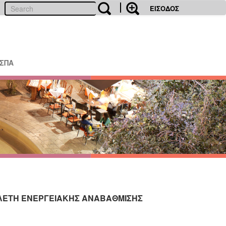
ΕΙΣΟΔΟΣ
ΕΣΠΑ
ΜΕΛΕΤΗ ΕΝΕΡΓΕΙΑΚΗΣ ΑΝΑΒΑΘΜΙΣΗΣ