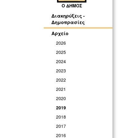
Ο ΔΗΜΟΣ
Διακηρύξεις -
Δημοπρασίες
Αρχείο
2026
2025
2024
2023
2022
2021
2020
2019
2018
2017
2016