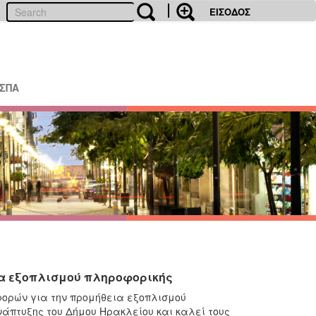
ΕΙΣΟΔΟΣ
ΕΣΠΑ
ια εξοπλισμού πληροφορικής
φορών για την προμήθεια εξοπλισμού
νάπτυξης του Δήμου Ηρακλείου και καλεί τους