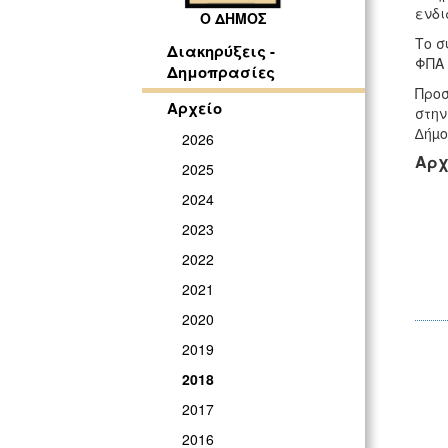
ενδι
Ο ΔΗΜΟΣ
Το σ
Διακηρύξεις -
ΦΠΑ 
Δημοπρασίες
Προσ
Αρχείο
στην
∆ήµο
2026
Αρχ
2025
2024
2023
2022
2021
2020
2019
2018
2017
2016