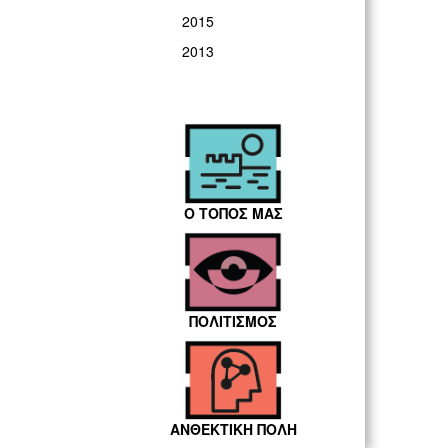
2015
2013
Ο ΤΟΠΟΣ ΜΑΣ
ΠΟΛΙΤΙΣΜΟΣ
ΑΝΘΕΚΤΙΚΗ ΠΟΛΗ