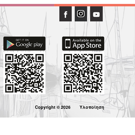
Copyright © 2026
Υλοποίηση