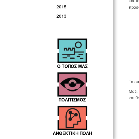
κόστ
2015
προσ
2013
Ο ΤΟΠΟΣ ΜΑΣ
Το συ
Μαζί 
και θ
ΠΟΛΙΤΙΣΜΟΣ
ΑΝΘΕΚΤΙΚΗ ΠΟΛΗ