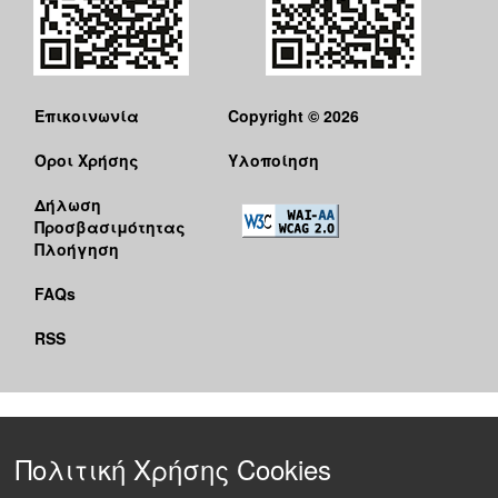
Επικοινωνία
Copyright © 2026
Όροι Χρήσης
Υλοποίηση
Δήλωση
Προσβασιμότητας
Πλοήγηση
FAQs
RSS
Πολιτική Χρήσης Cookies