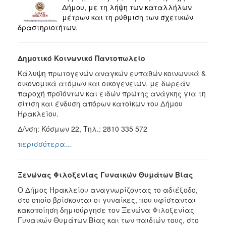
Δήμου, με τη λήψη των καταλλήλων
ΕΠΙΣΚΕΠΤΗΣ
μέτρων και τη ρύθμιση των σχετικών
δραστηριοτήτων.
ΗΡΑΚΛΕΙΟ
ΓΙΑ...
Δημοτικό Κοινωνικό Παντοπωλείο
Κάλυψη πρωτογενών αναγκών ευπαθών κοινωνικά &
οικονομικά ατόμων και οικογενειών, με δωρεάν
παροχή προϊόντων και ειδών πρώτης ανάγκης για τη
σίτιση και ένδυση απόρων κατοίκων του Δήμου
Ηρακλείου.
Δ/νση: Κόσμων 22, Τηλ.: 2810 335 572
περισσότερα...
Ξενώνας Φιλοξενίας Γυναικών Θυμάτων Βίας
Ο Δήμος Ηρακλείου αναγνωρίζοντας το αδιέξοδο,
στο οποίο βρίσκονται οι γυναίκες, που υφίστανται
κακοποίηση δημιούργησε τον Ξενώνα Φιλοξενίας
Γυναικών Θυμάτων Βίας και των παιδιών τους, στο