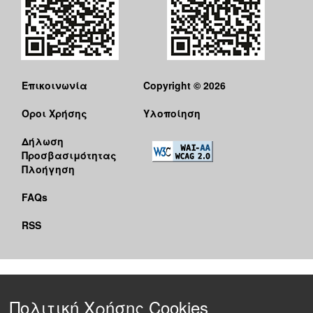
Επικοινωνία
Copyright © 2026
Όροι Χρήσης
Υλοποίηση
Δήλωση
Προσβασιμότητας
Πλοήγηση
FAQs
RSS
Πολιτική Χρήσης Cookies