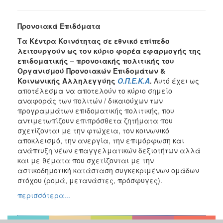
Προνοιακά Επιδόματα
Τα Κέντρα Κοινότητας σε εθνικό επίπεδο
λειτουργούν ως τον κύριο φορέα εφαρμογής της
επιδοματικής – προνοιακής πολιτικής του
Οργανισμού Προνοιακών Επιδομάτων &
Κοινωνικής Αλληλεγγύης
Ο.Π.Ε.Κ.Α
.
Αυτό έχει ως
αποτέλεσμα να αποτελούν το κύριο σημείο
αναφοράς των πολιτών / δικαιούχων των
προγραμμάτων επιδοματικής πολιτικής, που
αντιμετωπίζουν επιπρόσθετα ζητήματα που
σχετίζονται με την φτώχεια, τον κοινωνικό
αποκλεισμό, την ανεργία, την επιμόρφωση και
ανάπτυξη νέων επαγγελματικών δεξιοτήτων αλλά
και με θέματα που σχετίζονται με την
αστικοδημοτική κατάσταση συγκεκριμένων ομάδων
στόχου (ρομά, μετανάστες, πρόσφυγες).
περισσότερα...