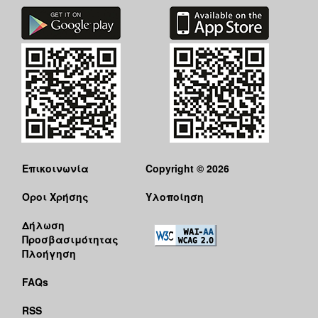
Επικοινωνία
Copyright © 2026
Όροι Χρήσης
Υλοποίηση
Δήλωση
Προσβασιμότητας
Πλοήγηση
FAQs
RSS