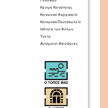
Γυναικών
Κέντρο Κοινότητας
Κοινωνικό Φαρμακείο
Κοινωνικό Παντοπωλείο
Ισότητα των Φύλων
Υγεία
Αυτόματοι Απινιδωτές
Ο ΤΟΠΟΣ ΜΑΣ