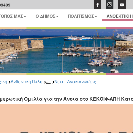
09409
ΤΟΠΟΣ ΜΑΣ
Ο ΔΗΜΟΣ
ΠΟΛΙΤΙΣΜΟΣ
ΑΝΘΕΚΤΙΚΗ
...
ική
Ανθεκτική Πόλη
Νέα - Ανακοινώσεις
μερωτική Ομιλία για την Άνοια στο ΚΕΚΟΙΦ-ΑΠΗ Κατσ