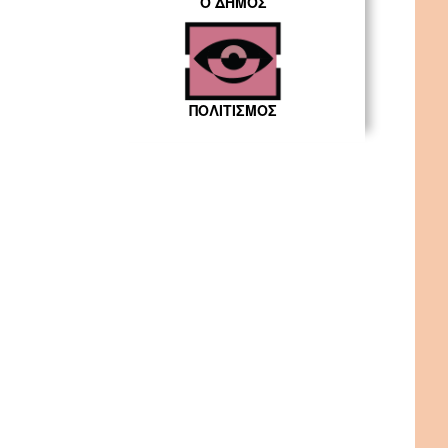
Ο ΔΗΜΟΣ
ΠΟΛΙΤΙΣΜΟΣ