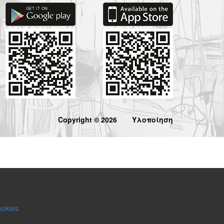
Copyright © 2026
Υλοποίηση
ookies