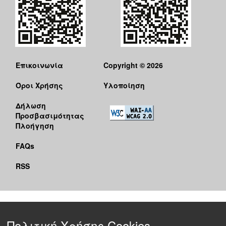
Επικοινωνία
Copyright © 2026
Όροι Χρήσης
Υλοποίηση
Δήλωση
Προσβασιμότητας
Πλοήγηση
FAQs
RSS
Πολιτική Χρήσης Cookies