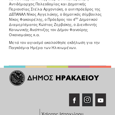
Αντιδήμαρχος Πολεοδομίας και Δημοτικής
Περιουσίας Στέλα Αρχοντάκη, ο αντιπρόεδρος της
Ο
ΤΟΠΟΣ
ΔΕΠΑΝΑΛ Νίκος Αγγελάκης, ο δημοτικός σύμβουλος
ΜΑΣ
ου
Νίκος Φακουρέλης, ο Πρόεδρος του 4
Δημοτικού
Διαμερίσματος Κώστας Ζερβάκης, ο Διευθυντής
Ο
Κοινωνικής Ανάπτυξης του Δήμου Φανούρης
ΔΗΜΟΣ
Οικονομάκης κ.α.
Μετά τον αγιασμό ακολούθησε εκδήλωση για την
ΠΟΛΙΤΙΣΜΟΣ
Παγκόσμια Ημέρα των Ηλικιωμένων.
Χάρτης Ιστοχώρου