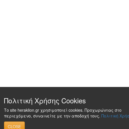
Πολιτική Χρήσης Cookies
Το site heraklion.gr χρησιμοποιεί cookies. Προχωρώντας στο
περιεχόμενο, συναινείτε με την αποδοχή τους.
Πολιτική Χρήσ
CLOSE