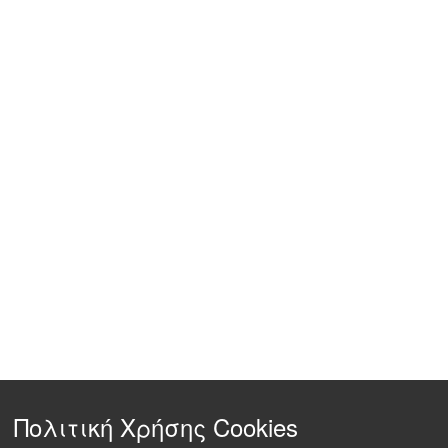
Πολιτική Χρήσης Cookies