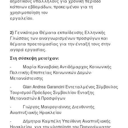
δημοτικούς υπαλλήλους για χρονική περίοδο
κάποιων εβδομάδων, προκειμένου για τη
χρησιμοποίηση του
εργαλείου.
2)
Γενικότερα Θέματα εκπαίδευσης Ελληνικής
Γλώσσας των αναγνωρισμένων προσφύγων και
θέματα προετοιμασίας για την ένταξή τους στην
αγορά εργασίας.
Στη σύσκεψη μετείχαν:
- Μαρία Καναβάκη Αντιδήμαρχος Κοινωνικής
Πολιτικής-Εποπτείας Κοινωνικών Δομών-
Μετανάστευσης
- Gian Andrea Garancini Εντεταλμένος Σύμβουλος
Τουρισμού-Πρόεδρος Συμβουλίου Ένταξης
Μεταναστών & Προσφύγων
- Γιώργος Μαυρογιάννης Διευθυντής
Αναπτυξιακής Ηρακλείου
- Δήμητρα Καμπέλη Υπεύθυνη Αναπτυξιακής
Ηρακλείου για την υλοποίηση του Προγράμματος