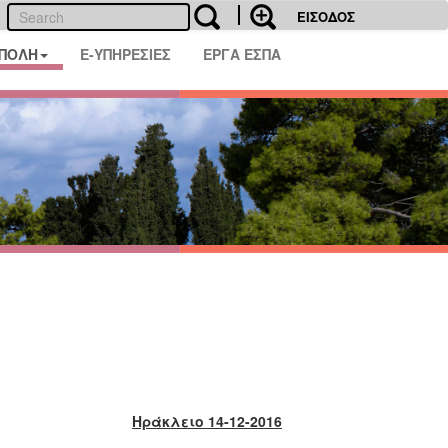
ΕΙΣΟΔΟΣ
 ΠΟΛΗ
E-ΥΠΗΡΕΣΙΕΣ
ΕΡΓΑ ΕΣΠΑ
Ηράκλειο 14-12-2016