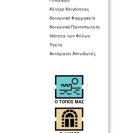
Γυναικών
Κέντρο Κοινότητας
Κοινωνικό Φαρμακείο
Κοινωνικό Παντοπωλείο
Ισότητα των Φύλων
Υγεία
Αυτόματοι Απινιδωτές
Ο ΤΟΠΟΣ ΜΑΣ