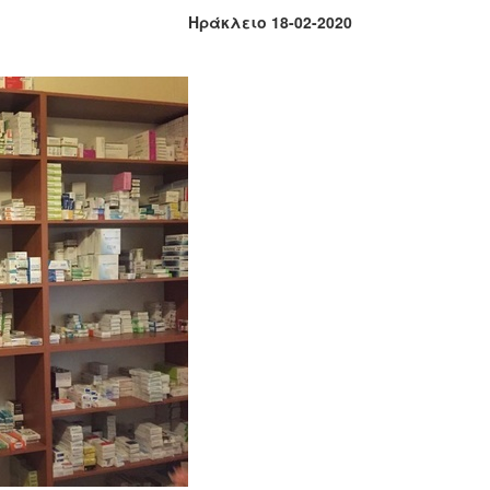
Ηράκλειο 18-02-2020