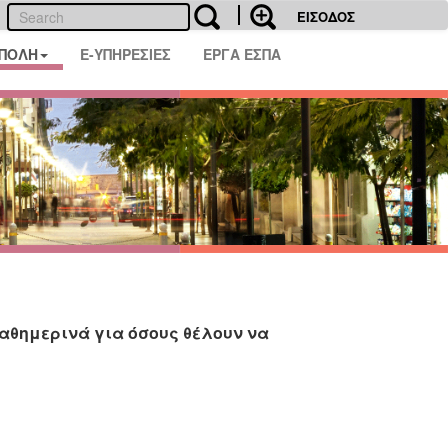
ΕΙΣΟΔΟΣ
 ΠΟΛΗ
E-ΥΠΗΡΕΣΙΕΣ
ΕΡΓΑ ΕΣΠΑ
αθημερινά για όσους θέλουν να