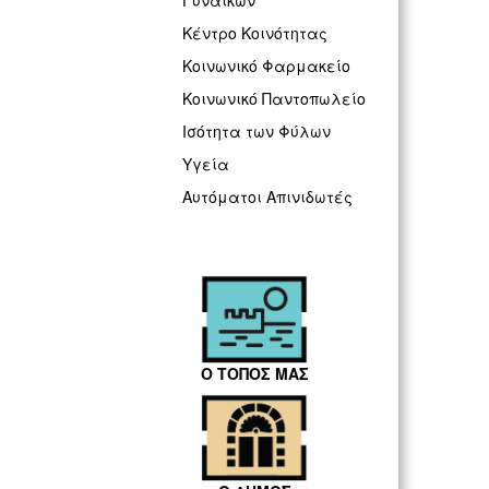
Γυναικών
Κέντρο Κοινότητας
Κοινωνικό Φαρμακείο
Κοινωνικό Παντοπωλείο
Ισότητα των Φύλων
Υγεία
Αυτόματοι Απινιδωτές
Ο ΤΟΠΟΣ ΜΑΣ