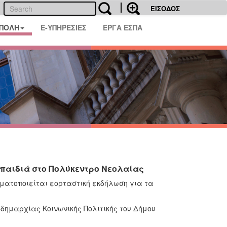
ΕΙΣΟΔΟΣ
 ΠΟΛΗ
E-ΥΠΗΡΕΣΙΕΣ
ΕΡΓΑ ΕΣΠΑ
 παιδιά στο Πολύκεντρο Νεολαίας
γματοποιείται εορταστική εκδήλωση για τα
ιδημαρχίας Κοινωνικής Πολιτικής του Δήμου