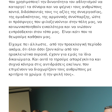
που χρησιμοποιεί την δυνατότητα του αθλητισμού να
καταργεί τα σύνορα και να φέρνει τους ανθρώπους
κοντά, διδάσκοντάς τους τις αξίες της συνεργασίας,
της ομαδικότητας, της αρμονικής συνύπαρξης, ώστε
οι πρόσφυγες που φιλοξενούνται στην πόλη μας, να
κοινωνικοποιηθούν ευκολότερα και να νιώσουν
ευπρόσδεκτοι στον τόπο μας. Είναι κάτι που το
θεωρούμε καθήκον μας.
Είχαμε πει άλλωστε, από την προεκλογική περίοδο
ακόμα, ότι όλοι όσοι ζουν κάτω από τον
ηρακλειώτικο ουρανό, έχουν για εμάς τα ίδια
δικαιώματα. Και αυτό το τηρούμε απαρέγκλιτα και
συχνά κόντρα στις αντιδράσεις εκείνων, που
επιμένουν να διαχωρίζουν τους ανθρώπους με
κριτήριο το χρώμα ή την φυλή τους».