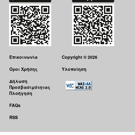
Επικοινωνία
Copyright © 2026
Όροι Χρήσης
Υλοποίηση
Δήλωση
Προσβασιμότητας
Πλοήγηση
FAQs
RSS