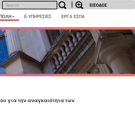
ΕΙΣΟΔΟΣ
 ΠΟΛΗ
E-ΥΠΗΡΕΣΙΕΣ
ΕΡΓΑ ΕΣΠΑ
ου για την αναγκαιότητα των