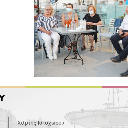
Χάρτης Ιστοχώρου