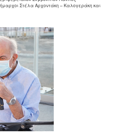
ιδήμαρχοι Στέλα Αρχοντάκη – Καλογεράκη και