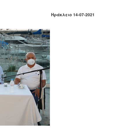
Ηράκλειο 14-07-2021