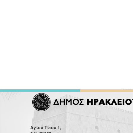
Αγίου Τίτου 1,