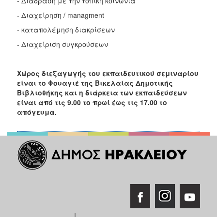
- Διάδραση με την τοπική κοινωνία
- Διαχείρηση / managment
Ο
ΤΟΠΟΣ
- καταπολέμηση διακρίσεων
ΜΑΣ
- Διαχείριση συγκρούσεων
Ο
ΔΗΜΟΣ
Χώρος διεξαγωγής του εκπαιδευτικού σεμιναρίου
είναι το Φουαγιέ της Βικελαίας Δημοτικής
ΠΟΛΙΤΙΣΜΟΣ
Βιβλιοθήκης και η διάρκεια των εκπαιδεύσεων
είναι από τις 9.00 το πρωί έως τις 17.00 το
απόγευμα.