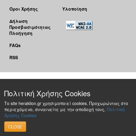
Όροι Χρήσης
Υλοποίηση
Δήλωση
Προσβασιμότητας
Πλοήγηση
FAQs
RSS
Πολιτική Χρήσης Cookies
Το site heraklion.gr χρησιμοποιεί cookies. Προχωρώντας στο
περιεχόμενο, συναινείτε με την αποδοχή τους.
Πολιτική
Χρήσης Cookies
CLOSE